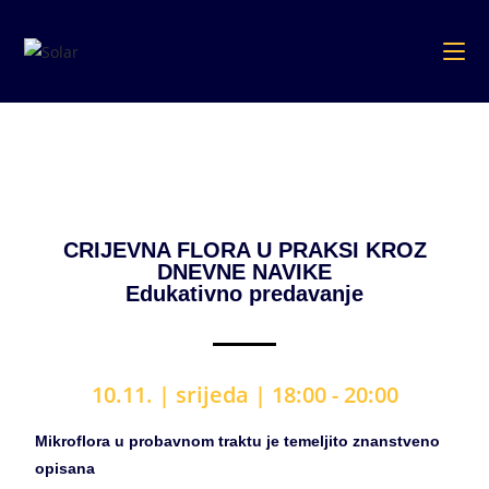
CRIJEVNA FLORA U PRAKSI KROZ
DNEVNE NAVIKE
Edukativno predavanje
10.11. | srijeda
| 18
:00 - 20:00
Mikroflora u probavnom traktu je temeljito znanstveno
opisana