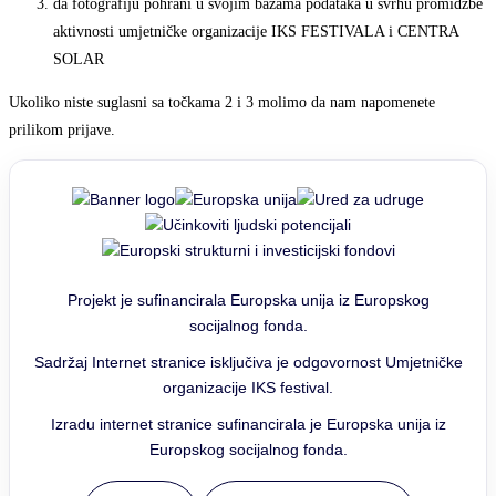
da fotografiju pohrani u svojim bazama podataka u svrhu promidžbe
aktivnosti umjetničke organizacije IKS FESTIVALA i CENTRA
SOLAR
Ukoliko niste suglasni sa točkama 2 i 3 molimo da nam napomenete
prilikom prijave.
Projekt je sufinancirala Europska unija iz Europskog
socijalnog fonda.
Sadržaj Internet stranice isključiva je odgovornost Umjetničke
organizacije IKS festival.
Izradu internet stranice sufinancirala je Europska unija iz
Europskog socijalnog fonda.