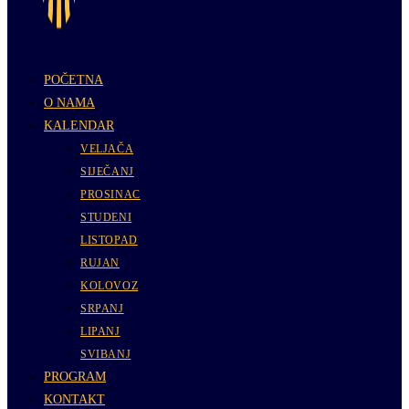
POČETNA
O NAMA
KALENDAR
VELJAČA
SIJEČANJ
PROSINAC
STUDENI
LISTOPAD
RUJAN
KOLOVOZ
SRPANJ
LIPANJ
SVIBANJ
PROGRAM
KONTAKT