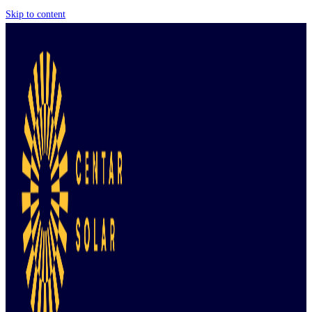
Skip to content