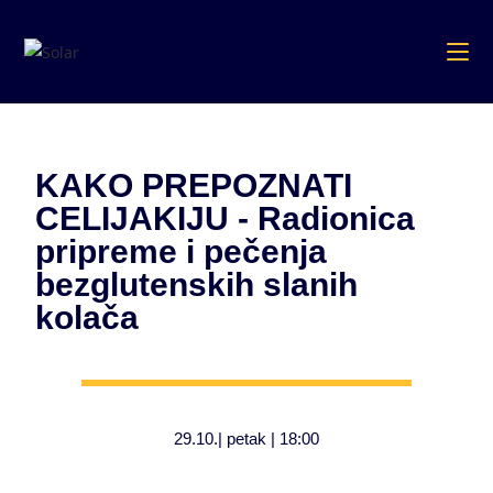
KAKO PREPOZNATI
CELIJAKIJU - Radionica
pripreme i pečenja
bezglutenskih slanih
kolača
29.10.| petak | 18:00