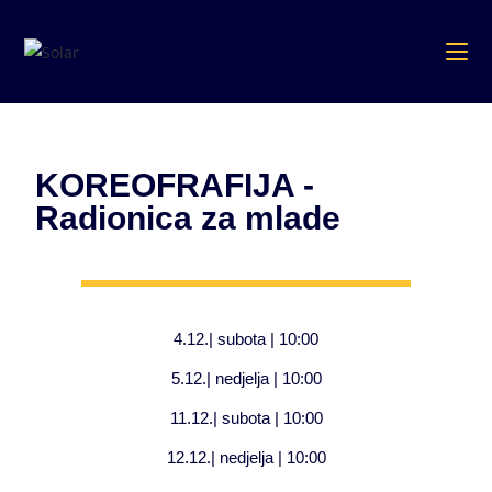
KOREOFRAFIJA -
Radionica za mlade
4.12.| subota | 10:00
5.12.| nedjelja | 10:00
11.12.| subota | 10:00
12.12.| nedjelja | 10:00