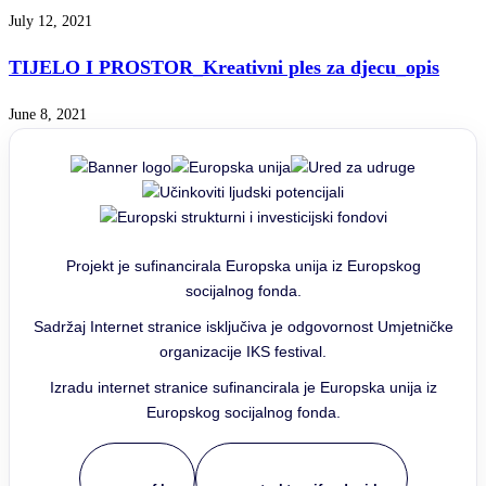
July 12, 2021
TIJELO I PROSTOR_Kreativni ples za djecu_opis
June 8, 2021
Projekt je sufinancirala Europska unija iz Europskog
socijalnog fonda.
Sadržaj Internet stranice isključiva je odgovornost Umjetničke
organizacije IKS festival.
Izradu internet stranice sufinancirala je Europska unija iz
Europskog socijalnog fonda.