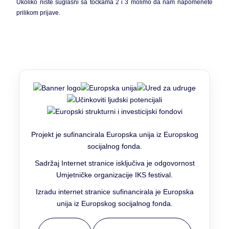
Ukoliko niste suglasni sa točkama 2 i 3 molimo da nam napomenete
prilikom prijave.
Projekt je sufinancirala Europska unija iz Europskog
socijalnog fonda.
Sadržaj Internet stranice isključiva je odgovornost
Umjetničke organizacije IKS festival.
Izradu internet stranice sufinancirala je Europska
unija iz Europskog socijalnog fonda.