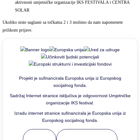
aktivnosti umjetničke organizacije IKS FESTIVALA i CENTRA
SOLAR
Ukoliko niste suglasni sa točkama 2 i 3 molimo da nam napomenete
prilikom prijave.
Projekt je sufinancirala Europska unija iz Europskog
socijalnog fonda.
Sadržaj Internet stranice isključiva je odgovornost Umjetničke
organizacije IKS festival.
Izradu internet stranice sufinancirala je Europska unija iz
Europskog socijalnog fonda.