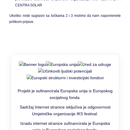
CENTRA SOLAR
Ukoliko niste suglasni sa točkama 2 i 3 molimo da nam napomenete
prilikom prijave.
Projekt je sufinancirala Europska unija iz Europskog
socijalnog fonda.
Sadržaj Internet stranice isključiva je odgovornost
Umjetničke organizacije IKS festival.
Izradu internet stranice sufinancirala je Europska