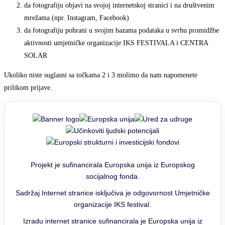
da fotografiju objavi na svojoj internetskoj stranici i na društvenim
mrežama (npr. Instagram, Facebook)
da fotografiju pohrani u svojim bazama podataka u svrhu promidžbe
aktivnosti umjetničke organizacije IKS FESTIVALA i CENTRA
SOLAR
Ukoliko niste suglasni sa točkama 2 i 3 molimo da nam napomenete
prilikom prijave.
Projekt je sufinancirala Europska unija iz Europskog
socijalnog fonda.
Sadržaj Internet stranice isključiva je odgovornost Umjetničke
organizacije IKS festival.
Izradu internet stranice sufinancirala je Europska unija iz