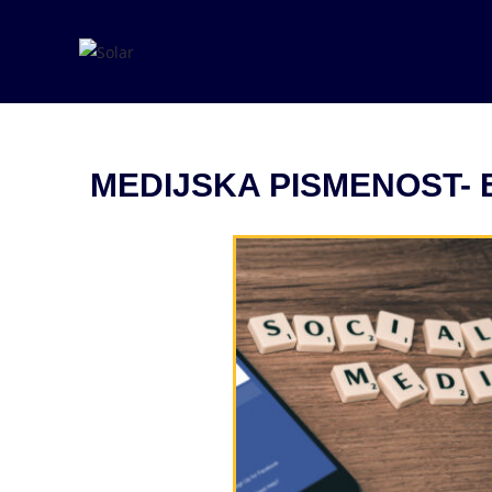
MEDIJSKA PISMENOST- Edu