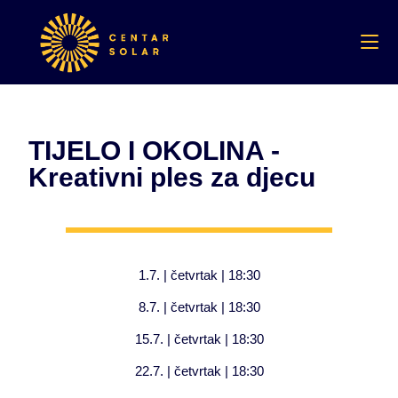
TIJELO I OKOLINA -
Kreativni ples za djecu
1.7. | četvrtak | 18:30
8.7. | četvrtak | 18:30
15.7. | četvrtak | 18:30
22.7. | četvrtak | 18:30